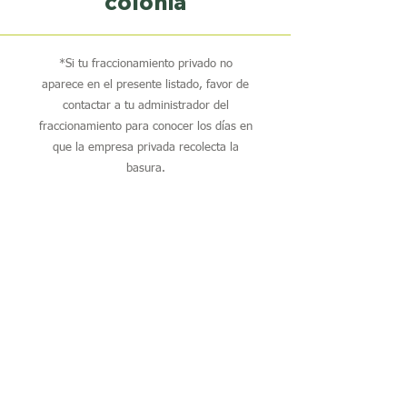
colonia
*Si tu fraccionamiento privado no
aparece en el presente listado, favor de
contactar a tu administrador del
fraccionamiento para conocer los días en
que la empresa privada recolecta la
basura.