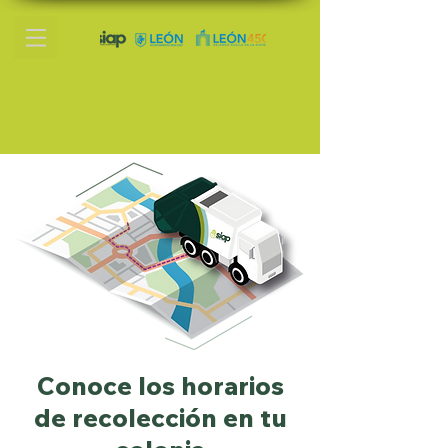
Conoce los horarios
de recolección en tu