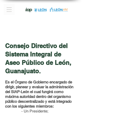
Consejo Directivo del
Sistema Integral de
Aseo Público de León,
.
Guanajuato
Es el Órgano de Gobierno encargado de
dirigir, planear y evaluar la administración
del SIAP-León el cual fungirá como
máxima autoridad dentro del organismo
público descentralizado y está integrado
con los siguientes miembros:
- Un Presidente;