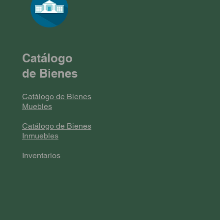
Catálogo
de Bienes
Catálogo de Bienes
Muebles
Catálogo de Bienes
Inmuebles
Inventarios