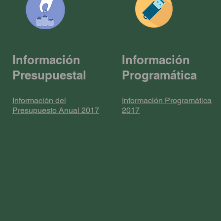
Información
Información
Presupuestal
Programática
Información del
Información Programática
Presupuesto Anual 2017
2017