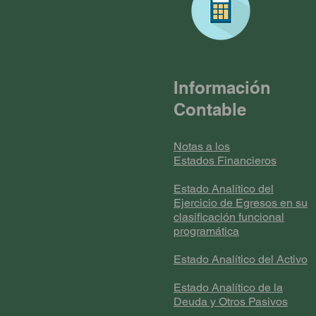
Información
Contable
Notas a los
Estados Financieros
Estado Analítico del
Ejercicio de Egresos en su
clasificación funcional
programática
Estado Analítico del Activo
Estado Analítico de la
Deuda y Otros Pasivos